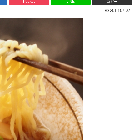
Pocket
LINE
コピー
2018.07.02