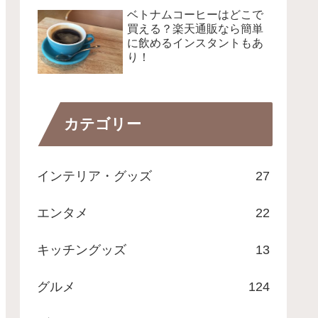
ベトナムコーヒーはどこで
買える？楽天通販なら簡単
に飲めるインスタントもあ
り！
カテゴリー
インテリア・グッズ
27
エンタメ
22
キッチングッズ
13
グルメ
124