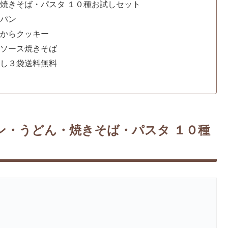
焼きそば・パスタ １０種お試しセット
ルパン
からクッキー
りソース焼きそば
試し３袋送料無料
ン・うどん・焼きそば・パスタ １０種