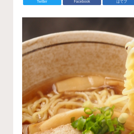
Twitter
Facebook
はてブ