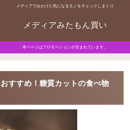
メディアでみかけた気になるモノをチェックしまくり
メディアみたもん買い
本ページはプロモーションが含まれています。
におすすめ！糖質カットの食べ物