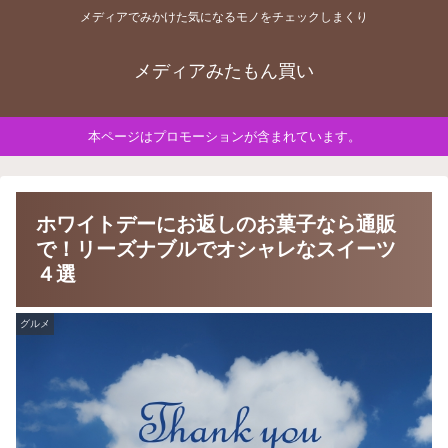
メディアでみかけた気になるモノをチェックしまくり
メディアみたもん買い
本ページはプロモーションが含まれています。
ホワイトデーにお返しのお菓子なら通販
で！リーズナブルでオシャレなスイーツ
４選
グルメ