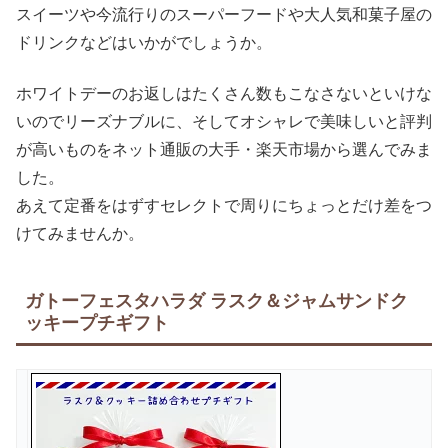
スイーツや今流行りのスーパーフードや大人気和菓子屋の
ドリンクなどはいかがでしょうか。
ホワイトデーのお返しはたくさん数もこなさないといけな
いのでリーズナブルに、そしてオシャレで美味しいと評判
が高いものをネット通販の大手・楽天市場から選んでみま
した。
あえて定番をはずすセレクトで周りにちょっとだけ差をつ
けてみませんか。
ガトーフェスタハラダ ラスク＆ジャムサンドク
ッキープチギフト