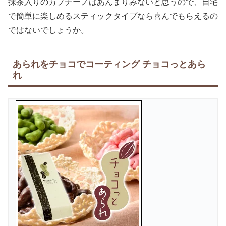
抹茶入りのカプチーノはあんまりみないと思うので、自宅
で簡単に楽しめるスティックタイプなら喜んでもらえるの
ではないでしょうか。
あられをチョコでコーティング チョコっとあら
れ