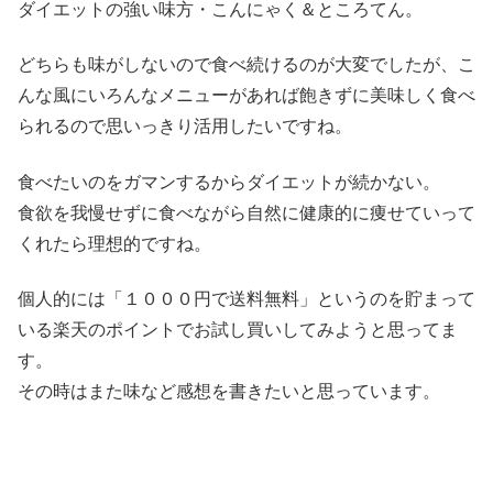
ダイエットの強い味方・こんにゃく＆ところてん。
どちらも味がしないので食べ続けるのが大変でしたが、こ
んな風にいろんなメニューがあれば飽きずに美味しく食べ
られるので思いっきり活用したいですね。
食べたいのをガマンするからダイエットが続かない。
食欲を我慢せずに食べながら自然に健康的に痩せていって
くれたら理想的ですね。
個人的には「１０００円で送料無料」というのを貯まって
いる楽天のポイントでお試し買いしてみようと思ってま
す。
その時はまた味など感想を書きたいと思っています。