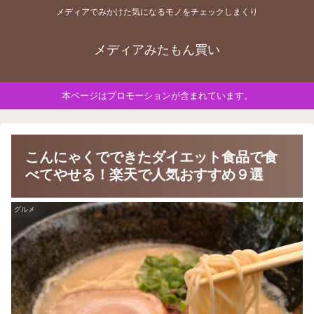
メディアでみかけた気になるモノをチェックしまくり
メディアみたもん買い
本ページはプロモーションが含まれています。
こんにゃくでできたダイエット食品で食
べてやせる！楽天で人気おすすめ９選
グルメ