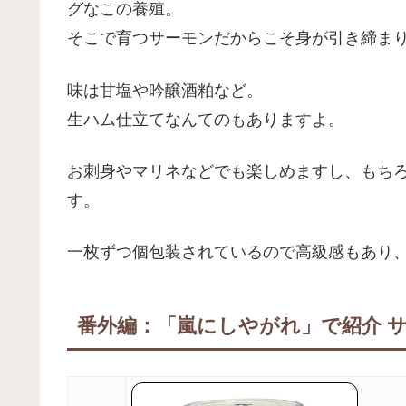
グなこの養殖。
そこで育つサーモンだからこそ身が引き締ま
味は甘塩や吟醸酒粕など。
生ハム仕立てなんてのもありますよ。
お刺身やマリネなどでも楽しめますし、もちろ
す。
一枚ずつ個包装されているので高級感もあり
番外編：「嵐にしやがれ」で紹介 