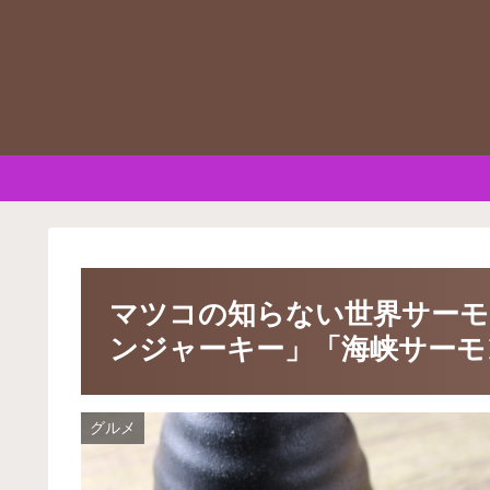
マツコの知らない世界サーモ
ンジャーキー」「海峡サーモ
グルメ