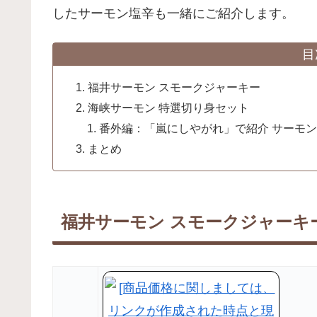
したサーモン塩辛も一緒にご紹介します。
目
福井サーモン スモークジャーキー
海峡サーモン 特選切り身セット
番外編：「嵐にしやがれ」で紹介 サーモ
まとめ
福井サーモン スモークジャーキ