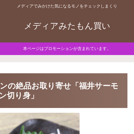
メディアでみかけた気になるモノをチェックしまくり
メディアみたもん買い
本ページはプロモーションが含まれています。
ンの絶品お取り寄せ「福井サーモ
ン切り身」