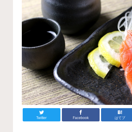
Twitter
Facebook
はてブ