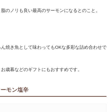
り脂のノリも良い最高のサーモンになるとのこと。
ん焼き魚として味わってもOKな多彩な詰め合わせで
、お歳暮などのギフトにもおすすめです。
サーモン塩辛