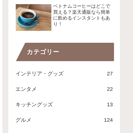
ベトナムコーヒーはどこで
買える？楽天通販なら簡単
に飲めるインスタントもあ
り！
カテゴリー
インテリア・グッズ
27
エンタメ
22
キッチングッズ
13
グルメ
124