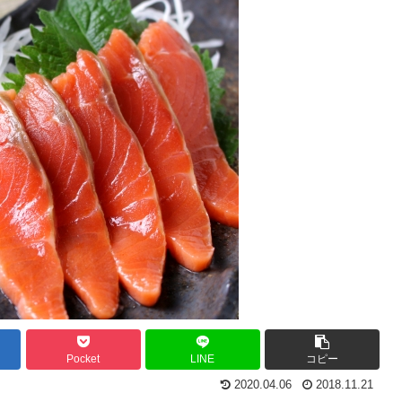
Pocket
LINE
コピー
2020.04.06
2018.11.21