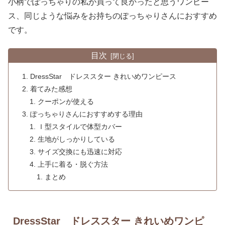
小柄でぽっちゃりの私が買って良かったと思うワンピー
ス、同じような悩みをお持ちのぽっちゃりさんにおすすめ
です。
目次
DressStar ドレススター きれいめワンピース
着てみた感想
クーポンが使える
ぽっちゃりさんにおすすめする理由
Ｉ型スタイルで体型カバー
生地がしっかりしている
サイズ交換にも迅速に対応
上手に着る・脱ぐ方法
まとめ
DressStar ドレススター きれいめワンピ