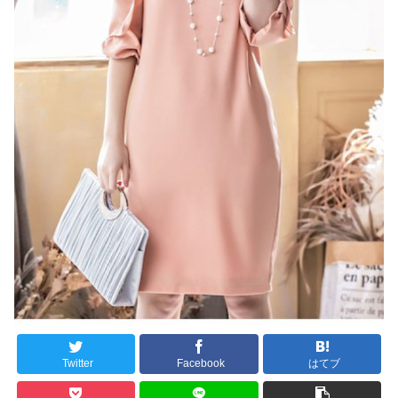
Twitter
Facebook
はてブ