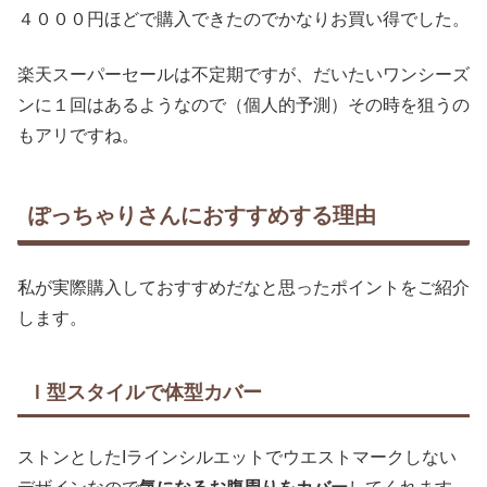
４０００円ほどで購入できたのでかなりお買い得でした。
楽天スーパーセールは不定期ですが、だいたいワンシーズ
ンに１回はあるようなので（個人的予測）その時を狙うの
もアリですね。
ぽっちゃりさんにおすすめする理由
私が実際購入しておすすめだなと思ったポイントをご紹介
します。
Ｉ型スタイルで体型カバー
ストンとしたIラインシルエットでウエストマークしない