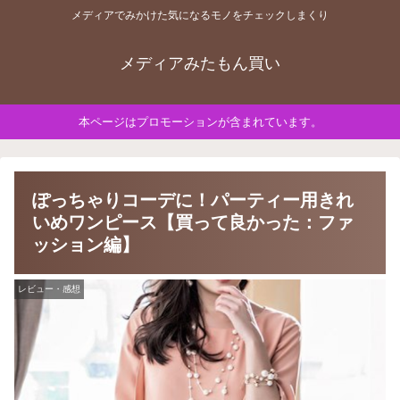
メディアでみかけた気になるモノをチェックしまくり
メディアみたもん買い
本ページはプロモーションが含まれています。
ぽっちゃりコーデに！パーティー用きれ
いめワンピース【買って良かった：ファ
ッション編】
レビュー・感想