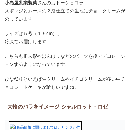
小島屋乳業製菓
さんのガトーショコラ。
スポンジとムースの２層仕立ての生地にチョコクリームが
のっています。
サイズは５号（１５cm）。
冷凍でお届けします。
こちらも雛人形やぼんぼりなどのパーツを後でデコレーシ
ョンするようになっています。
ひな祭りといえば生クリームやイチゴクリームが多い中チ
ョコレートケーキが珍しいですね。
大輪のバラをイメージ シャルロット・ロゼ