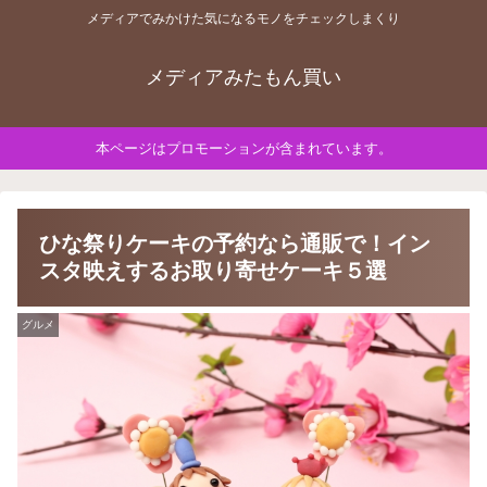
メディアでみかけた気になるモノをチェックしまくり
メディアみたもん買い
本ページはプロモーションが含まれています。
ひな祭りケーキの予約なら通販で！イン
スタ映えするお取り寄せケーキ５選
グルメ