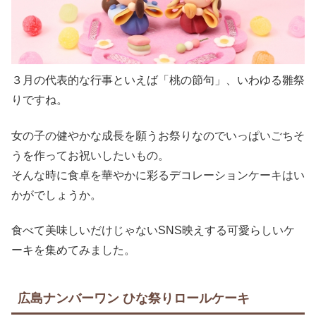
３月の代表的な行事といえば「桃の節句」、いわゆる雛祭
りですね。
女の子の健やかな成長を願うお祭りなのでいっぱいごちそ
うを作ってお祝いしたいもの。
そんな時に食卓を華やかに彩るデコレーションケーキはい
かがでしょうか。
食べて美味しいだけじゃないSNS映えする可愛らしいケ
ーキを集めてみました。
広島ナンバーワン ひな祭りロールケーキ