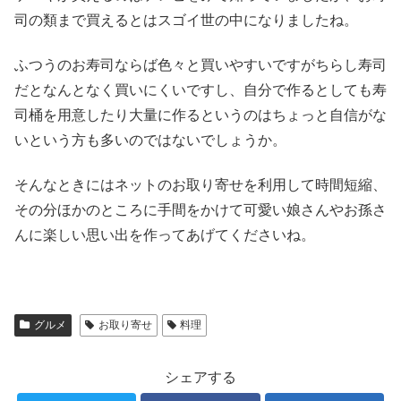
司の類まで買えるとはスゴイ世の中になりましたね。
ふつうのお寿司ならば色々と買いやすいですがちらし寿司
だとなんとなく買いにくいですし、自分で作るとしても寿
司桶を用意したり大量に作るというのはちょっと自信がな
いという方も多いのではないでしょうか。
そんなときにはネットのお取り寄せを利用して時間短縮、
その分ほかのところに手間をかけて可愛い娘さんやお孫さ
んに楽しい思い出を作ってあげてくださいね。
グルメ
お取り寄せ
料理
シェアする