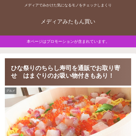
メディアでみかけた気になるモノをチェックしまくり
メディアみたもん買い
本ページはプロモーションが含まれています。
ひな祭りのちらし寿司を通販でお取り寄
せ はまぐりのお吸い物付きもあり！
グルメ