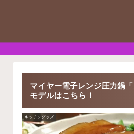
マイヤー電子レンジ圧力鍋「
モデルはこちら！
キッチングッズ