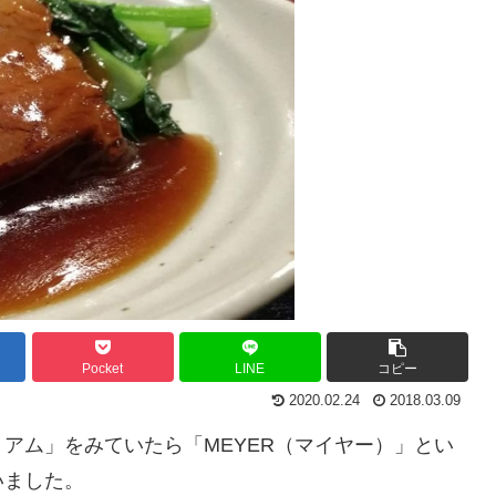
Pocket
LINE
コピー
2020.02.24
2018.03.09
アム」をみていたら「MEYER（マイヤー）」とい
いました。