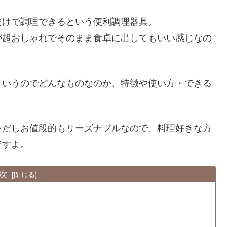
だけで調理できるという便利調理器具。
が超おしゃれでそのまま食卓に出してもいい感じなの
というのでどんなものなのか、特徴や使い方・できる
レだしお値段的もリーズナブルなので、料理好きな方
ですよ。
次