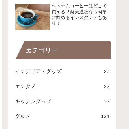
ベトナムコーヒーはどこで
買える？楽天通販なら簡単
に飲めるインスタントもあ
り！
カテゴリー
インテリア・グッズ
27
エンタメ
22
キッチングッズ
13
グルメ
124