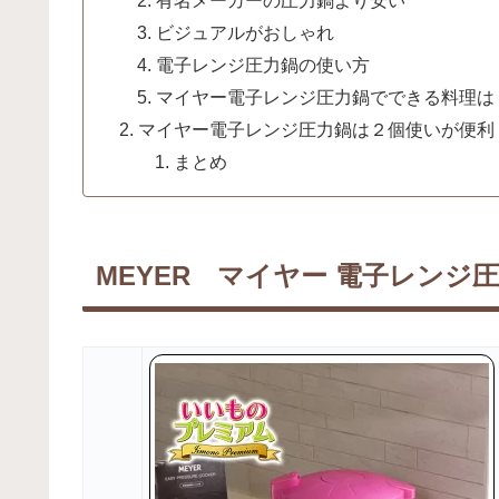
ビジュアルがおしゃれ
電子レンジ圧力鍋の使い方
マイヤー電子レンジ圧力鍋でできる料理は
マイヤー電子レンジ圧力鍋は２個使いが便利
まとめ
MEYER マイヤー 電子レンジ