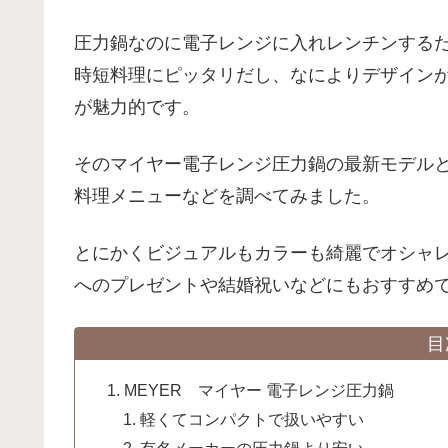
圧力鍋なのに電子レンジに入れレンチンする
時短料理にピッタリだし、なによりデザイン
が魅力的です。
そのマイヤー電子レンジ圧力鍋の最新モデル
料理メニューなどを調べてみました。
とにかくビジュアルもカラーも綺麗でオシャ
へのプレゼントや結婚祝いなどにもおすすめ
目
MEYER マイヤー 電子レンジ圧力鍋
軽くてコンパクトで扱いやすい
有名メーカーの圧力鍋より安い