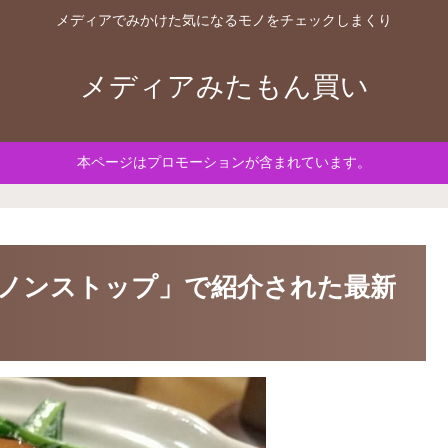
メディアでみかけた気になるモノをチェックしまくり
メディアみたもん買い
本ページはプロモーションが含まれています。
ノンストップ」で紹介された最新