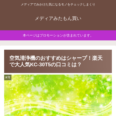
メディアでみかけた気になるモノをチェックしまくり
メディアみたもん買い
本ページはプロモーションが含まれています。
空気清浄機のおすすめはシャープ！楽天
で大人気KC-30T5の口コミは？
家電