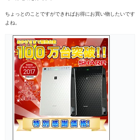
ちょっとのことですができればお得にお買い物したいです
よね。