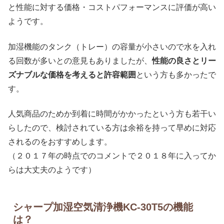
と性能に対する価格・コストパフォーマンスに評価が高い
ようです。
加湿機能のタンク（トレー）の容量が小さいので水を入れ
る回数が多いとの意見もありましたが、
性能の良さとリー
ズナブルな価格を考えると許容範囲
という方も多かったで
す。
人気商品のためか到着に時間がかかったという方も若干い
らしたので、検討されている方は余裕を持って早めに対応
されるのをおすすめします。
（２０１７年の時点でのコメントで２０１８年に入ってか
らは大丈夫のようです）
シャープ加湿空気清浄機KC-30T5の機能
は？