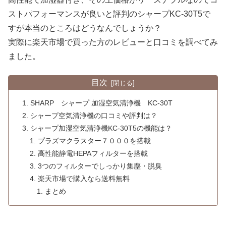
ストパフォーマンスが良いと評判のシャープKC-30T5で
すが本当のところはどうなんでしょうか？
実際に楽天市場で買った方のレビューと口コミを調べてみ
ました。
目次
SHARP シャープ 加湿空気清浄機 KC-30T
シャープ空気清浄機の口コミや評判は？
シャープ加湿空気清浄機KC-30T5の機能は？
プラズマクラスター７０００を搭載
高性能静電HEPAフィルターを搭載
3つのフィルターでしっかり集塵・脱臭
楽天市場で購入なら送料無料
まとめ